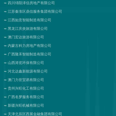
四川绵阳泽信房地产有限公司
江苏秦淮区鼎信服务集团有限公司
江西如意智能制造有限公司
黑龙江庆炎旅游有限公司
澳门宏达旅游有限公司
内蒙古科力房地产有限公司
广西隆禾智能制造有限公司
山西涛览环保有限公司
河北达鑫新能源有限公司
澳门力世贸易有限公司
贵州兴旺化工有限公司
广西名梦服务有限公司
新疆兴旺机械有限公司
天津北辰区西展金融集团有限公司