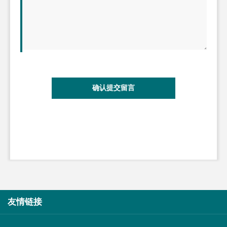
确认提交留言
友情链接