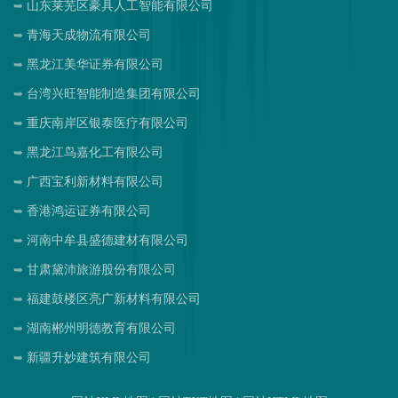
山东莱芜区豪具人工智能有限公司
青海天成物流有限公司
黑龙江美华证券有限公司
台湾兴旺智能制造集团有限公司
重庆南岸区银泰医疗有限公司
黑龙江鸟嘉化工有限公司
广西宝利新材料有限公司
香港鸿运证券有限公司
河南中牟县盛德建材有限公司
甘肃黛沛旅游股份有限公司
福建鼓楼区亮广新材料有限公司
湖南郴州明德教育有限公司
新疆升妙建筑有限公司