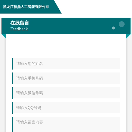
黑龙江福鼎人工智能有限公司
在线留言
Feedback