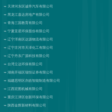
天津河东区诚帝汽车有限公司
黑龙江嘉达房地产有限公司
青海三国教育有限公司
宁夏亚星环保股份有限公司
辽宁浑南区达源物流有限公司
辽宁庄河市天泽化工有限公司
辽宁丹东广源科技有限公司
台湾立达环保有限公司
湖南开福区瑞恒证券有限公司
福建思明区亦皓智能制造有限公司
江西宏图机械有限公司
重庆江津区创新环保有限公司
陕西金辉新材料有限公司